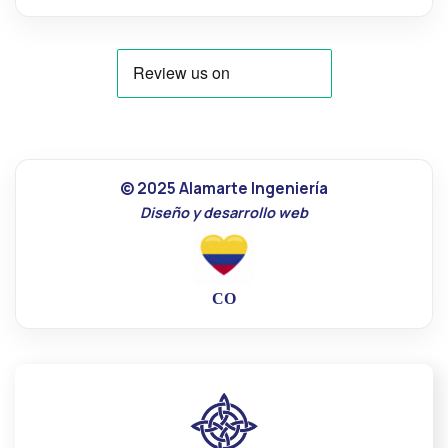
© 2025 Alamarte Ingeniería
Diseño y desarrollo web
CO