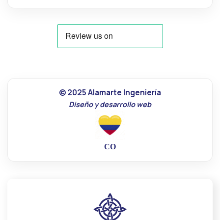
© 2025 Alamarte Ingeniería
Diseño y desarrollo web
CO