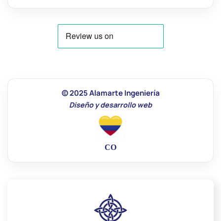
© 2025 Alamarte Ingeniería
Diseño y desarrollo web
CO