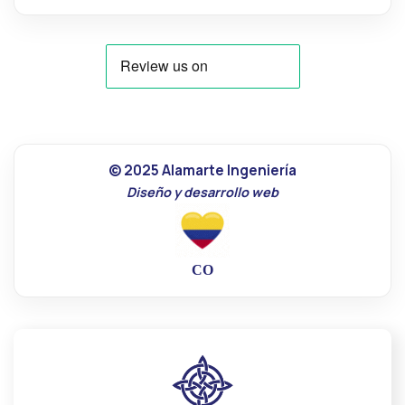
© 2025 Alamarte Ingeniería
Diseño y desarrollo web
CO