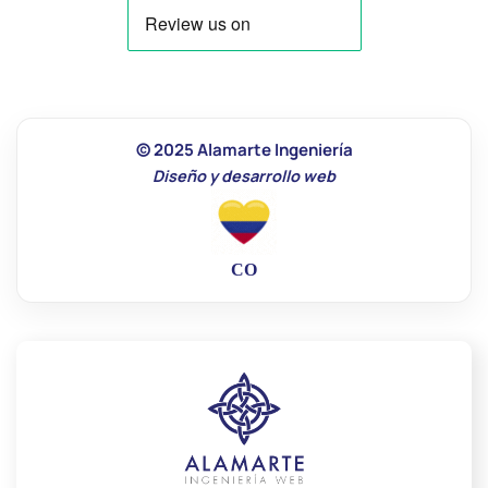
© 2025 Alamarte Ingeniería
Diseño y desarrollo web
CO