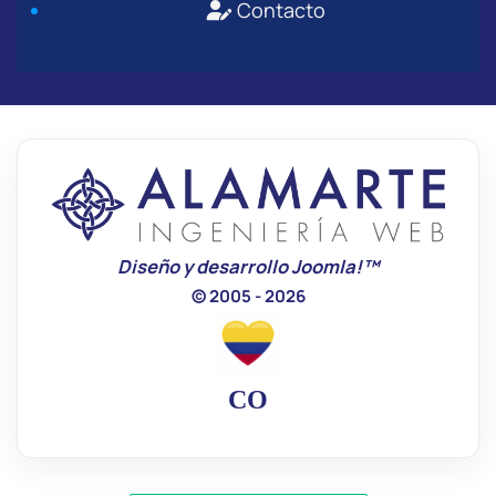
Contacto
Diseño y desarrollo Joomla!™
© 2005 - 2026
CO