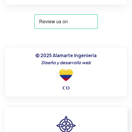
© 2025 Alamarte Ingeniería
Diseño y desarrollo web
CO