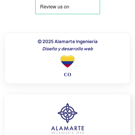
© 2025 Alamarte Ingeniería
Diseño y desarrollo web
CO