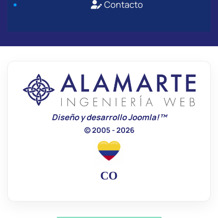
Contacto
Diseño y desarrollo Joomla!™
© 2005 - 2026
CO