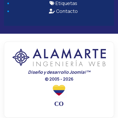
Etiquetas
Contacto
Diseño y desarrollo Joomla!™
© 2005 - 2026
CO