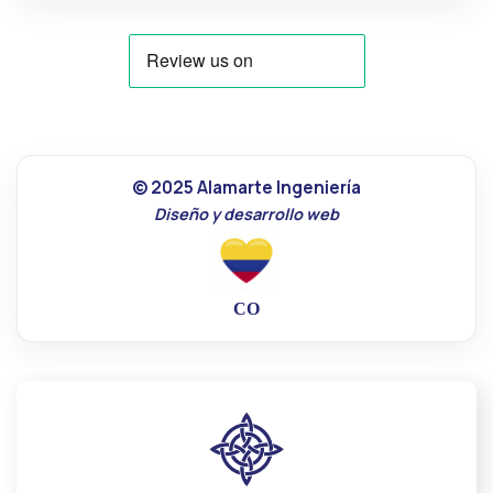
© 2025 Alamarte Ingeniería
Diseño y desarrollo web
CO