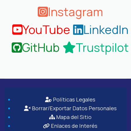
Instagram
YouTube
LinkedIn
GitHub
Trustpilot
Políticas Legales
Borrar/Exportar Datos Personales
Mapa del Sitio
Enlaces de Interés