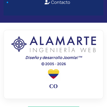
Contacto
Diseño y desarrollo Joomla!™
© 2005 - 2026
CO