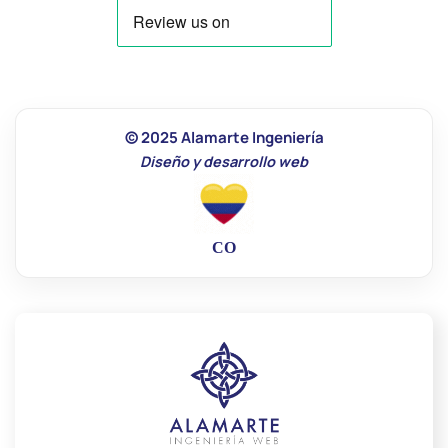
© 2025 Alamarte Ingeniería
Diseño y desarrollo web
CO