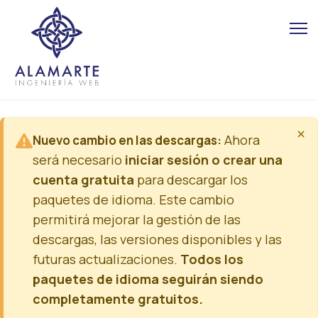
×
Ahora
Nuevo cambio en las descargas:
será necesario
iniciar sesión o crear una
cuenta gratuita
para descargar los
paquetes de idioma. Este cambio
permitirá mejorar la gestión de las
descargas, las versiones disponibles y las
futuras actualizaciones.
Todos los
paquetes de idioma seguirán siendo
completamente gratuitos.