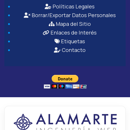
Políticas Legales
Borrar/Exportar Datos Personales
Mapa del Sitio
Enlaces de Interés
Etiquetas
Contacto