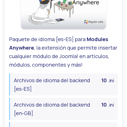
Paquete de idioma [es-ES] para
Modules
Anywhere
, la extensión que permite insertar
cualquier módulo de Joomla! en artículos,
módulos, componentes y más!
Archivos de idioma del backend
10
.ini
[es-ES]
Archivos de idioma del backend
10
.ini
[en-GB]