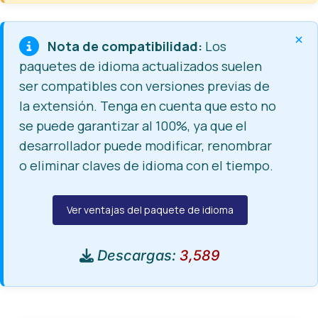
×
Nota de compatibilidad:
Los
paquetes de idioma actualizados suelen
ser compatibles con versiones previas de
la extensión. Tenga en cuenta que esto no
se puede garantizar al 100%, ya que el
desarrollador puede modificar, renombrar
o eliminar claves de idioma con el tiempo.
Ver ventajas del paquete de idioma
Descargas:
3,589