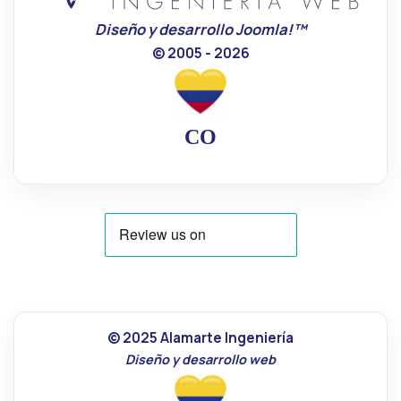
Diseño y desarrollo Joomla!™
© 2005 - 2026
CO
© 2025 Alamarte Ingeniería
Diseño y desarrollo web