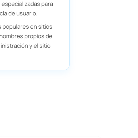
 especializadas para
cia de usuario.
 populares en sitios
s nombres propios de
istración y el sitio