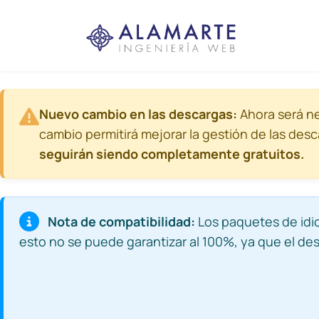
Nuevo cambio en las descargas:
Ahora será n
cambio permitirá mejorar la gestión de las desc
seguirán siendo completamente gratuitos.
Nota de compatibilidad:
Los paquetes de idio
esto no se puede garantizar al 100%, ya que el des