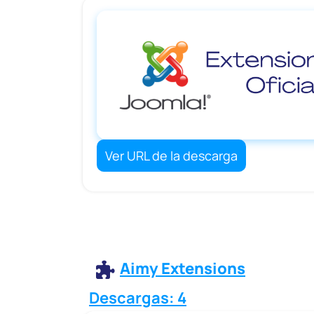
Ver URL de la descarga
Aimy Extensions
Descargas: 4