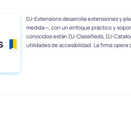
DJ-Extensions desarrolla extensiones y plan
medida—, con un enfoque práctico y sopor
conocidos están DJ-Classifieds, DJ-Cata
utilidades de accesibilidad. La firma opera