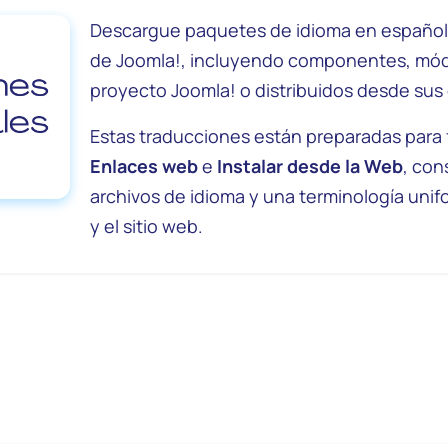
Descargue paquetes de idioma en españo
de Joomla!, incluyendo componentes, módu
proyecto Joomla! o distribuidos desde sus 
Estas traducciones están preparadas para f
Enlaces web
e
Instalar desde la Web
, con
archivos de idioma y una terminología unif
y el sitio web.