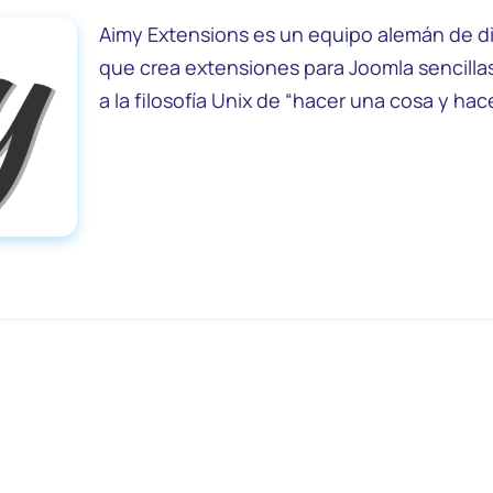
Aimy Extensions es un equipo alemán de d
que crea extensiones para Joomla sencilla
a la filosofía Unix de “hacer una cosa y hace