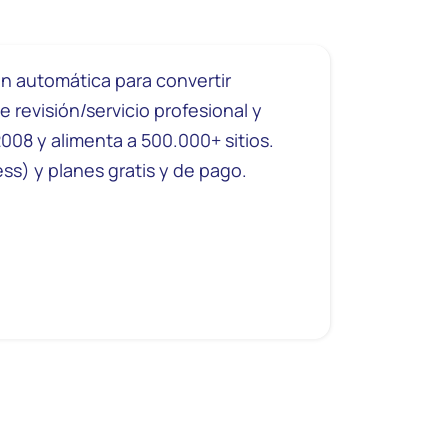
ón automática para convertir
e revisión/servicio profesional y
008 y alimenta a 500.000+ sitios.
ss) y planes gratis y de pago.