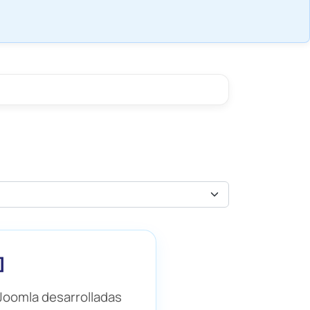
]
Joomla desarrolladas