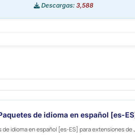
Descargas:
3,588
Paquetes de idioma en español [es-ES
de idioma en español [es-ES] para extensiones de 