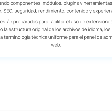
yendo componentes, módulos, plugins y herramientas
, SEO, seguridad, rendimiento, contenido y experien
están preparadas para facilitar el uso de extensiones
 la estructura original de los archivos de idioma, lo
 terminología técnica uniforme para el panel de admin
web.