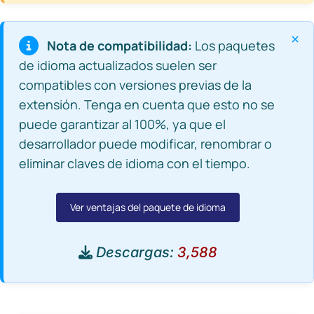
×
Nota de compatibilidad:
Los paquetes
de idioma actualizados suelen ser
compatibles con versiones previas de la
extensión. Tenga en cuenta que esto no se
puede garantizar al 100%, ya que el
desarrollador puede modificar, renombrar o
eliminar claves de idioma con el tiempo.
Ver ventajas del paquete de idioma
Descargas:
3,588