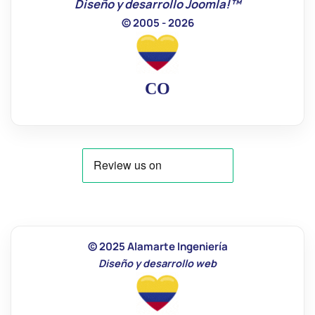
Diseño y desarrollo Joomla!™
© 2005 - 2026
CO
© 2025 Alamarte Ingeniería
Diseño y desarrollo web