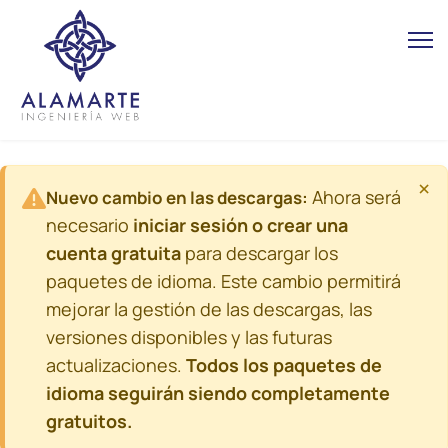
×
Ahora será
Nuevo cambio en las descargas:
necesario
iniciar sesión o crear una
cuenta gratuita
para descargar los
paquetes de idioma. Este cambio permitirá
mejorar la gestión de las descargas, las
versiones disponibles y las futuras
actualizaciones.
Todos los paquetes de
idioma seguirán siendo completamente
gratuitos.