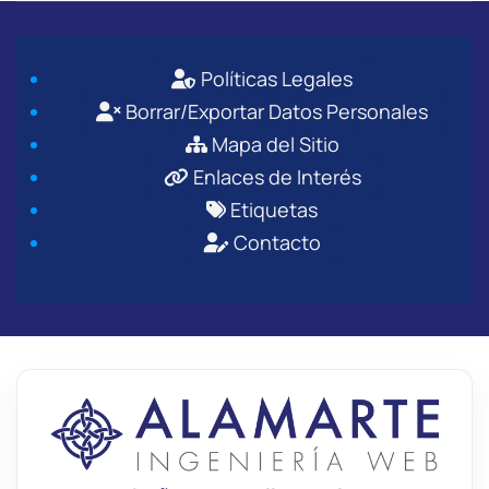
Políticas Legales
Borrar/Exportar Datos Personales
Mapa del Sitio
Enlaces de Interés
Etiquetas
Contacto