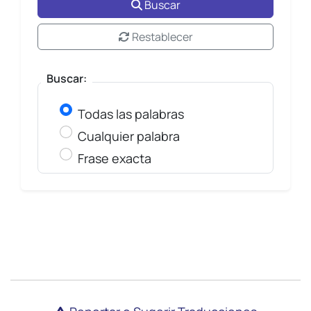
Buscar
Restablecer
Buscar:
Todas las palabras
Cualquier palabra
Frase exacta