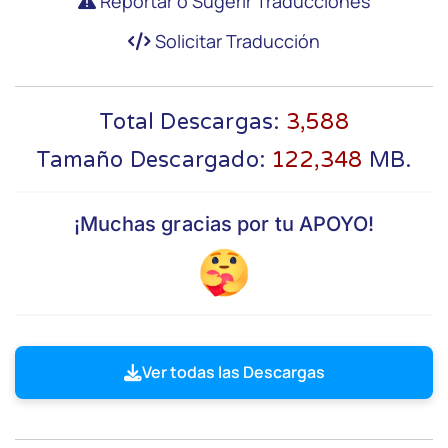
Reportar o Sugerir Traducciones
Solicitar Traducción
Total Descargas:
3,588
Tamaño Descargado:
122,348
MB.
¡Muchas gracias por tu APOYO!
Ver todas las Descargas