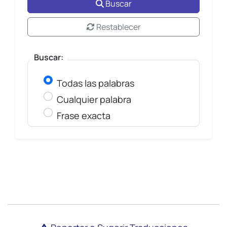
Buscar
Restablecer
Buscar:
Todas las palabras
Cualquier palabra
Frase exacta