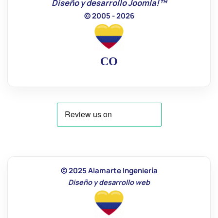
Diseño y desarrollo Joomla!™
© 2005 - 2026
CO
© 2025 Alamarte Ingeniería
Diseño y desarrollo web