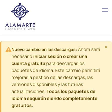
×
Ahora será
Nuevo cambio en las descargas:
necesario
iniciar sesión o crear una
cuenta gratuita
para descargar los
paquetes de idioma. Este cambio permitirá
mejorar la gestión de las descargas, las
versiones disponibles y las futuras
actualizaciones.
Todos los paquetes de
idioma seguirán siendo completamente
gratuitos.