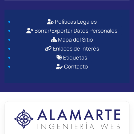
Políticas Legales
Borrar/Exportar Datos Personales
Mapa del Sitio
Enlaces de Interés
Etiquetas
Contacto