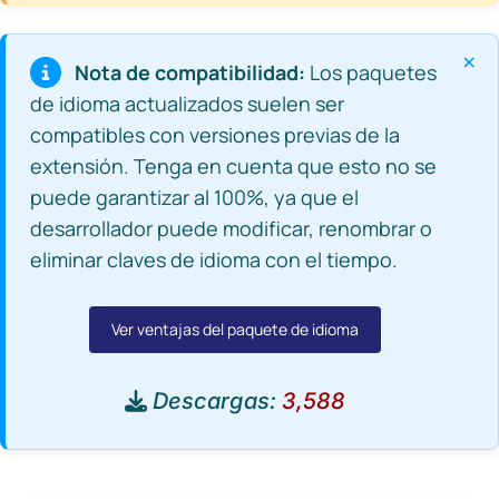
×
Nota de compatibilidad:
Los paquetes
de idioma actualizados suelen ser
compatibles con versiones previas de la
extensión. Tenga en cuenta que esto no se
puede garantizar al 100%, ya que el
desarrollador puede modificar, renombrar o
eliminar claves de idioma con el tiempo.
Ver ventajas del paquete de idioma
Descargas:
3,588