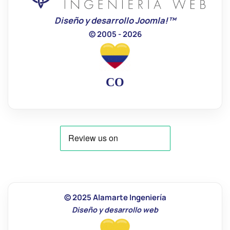
Diseño y desarrollo Joomla!™
© 2005 - 2026
CO
© 2025 Alamarte Ingeniería
Diseño y desarrollo web