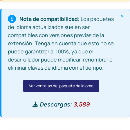
×
Nota de compatibilidad:
Los paquetes
de idioma actualizados suelen ser
compatibles con versiones previas de la
extensión. Tenga en cuenta que esto no se
puede garantizar al 100%, ya que el
desarrollador puede modificar, renombrar o
eliminar claves de idioma con el tiempo.
Ver ventajas del paquete de idioma
Descargas:
3,589