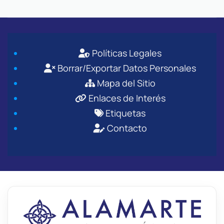
Políticas Legales
Borrar/Exportar Datos Personales
Mapa del Sitio
Enlaces de Interés
Etiquetas
Contacto