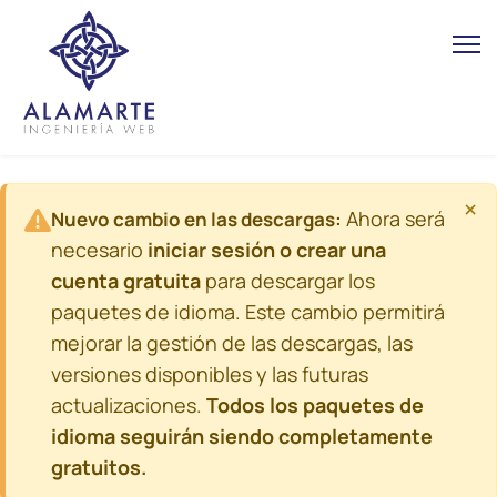
×
Ahora será
Nuevo cambio en las descargas:
necesario
iniciar sesión o crear una
cuenta gratuita
para descargar los
paquetes de idioma. Este cambio permitirá
mejorar la gestión de las descargas, las
versiones disponibles y las futuras
actualizaciones.
Todos los paquetes de
idioma seguirán siendo completamente
gratuitos.