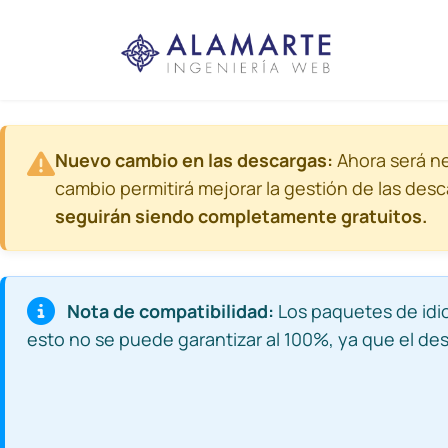
Nuevo cambio en las descargas:
Ahora será n
cambio permitirá mejorar la gestión de las desc
seguirán siendo completamente gratuitos.
Nota de compatibilidad:
Los paquetes de idio
esto no se puede garantizar al 100%, ya que el des