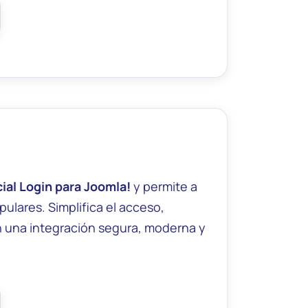
ial Login para Joomla!
y permite a
pulares. Simplifica el acceso,
con una integración segura, moderna y